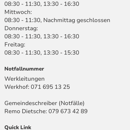
08:30 - 11:30, 13:30 - 16:30
Mittwoch:
08:30 - 11:30, Nachmittag geschlossen
Donnerstag:
08:30 - 11:30, 13:30 - 16:30
Freitag:
08:30 - 11:30, 13:30 - 15:30
Notfallnummer
Werkleitungen
Werkhof:
071 695 13 25
Gemeindeschreiber (Notfälle)
Remo Dietsche:
079 673 42 89
Quick Link