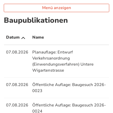
Menü anzeigen
Baupublikationen
Datum
Name
07.08.2026
Planauflage: Entwurf
Verkehrsanordnung
(Einwendungsverfahren) Untere
Wigartenstrasse
07.08.2026
Öffentliche Auflage: Baugesuch 2026-
0023
07.08.2026
Öffentliche Auflage: Baugesuch 2026-
0024