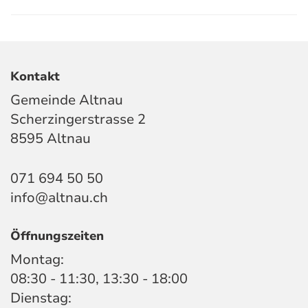
Kontakt
Gemeinde Altnau
Scherzingerstrasse 2
8595 Altnau
071 694 50 50
info@altnau.ch
Öffnungszeiten
Montag:
08:30 - 11:30, 13:30 - 18:00
Dienstag: