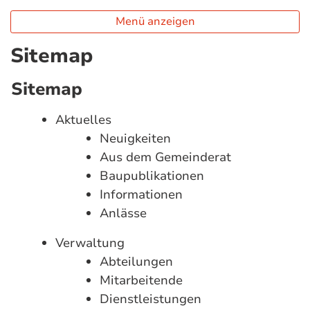
Menü anzeigen
Sitemap
Sitemap
Aktuelles
Neuigkeiten
Aus dem Gemeinderat
Baupublikationen
Informationen
Anlässe
Verwaltung
Abteilungen
Mitarbeitende
Dienstleistungen