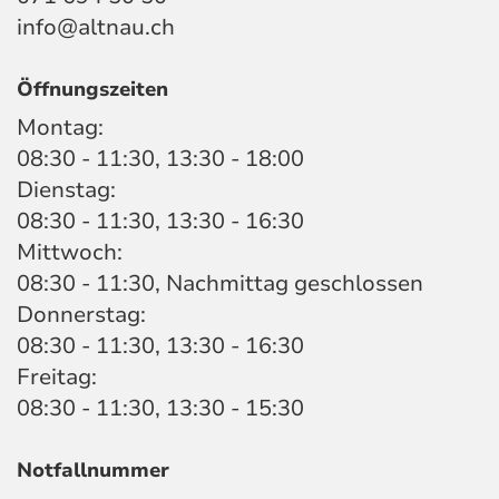
info@altnau.ch
Öffnungszeiten
Montag:
08:30 - 11:30, 13:30 - 18:00
Dienstag:
08:30 - 11:30, 13:30 - 16:30
Mittwoch:
08:30 - 11:30, Nachmittag geschlossen
Donnerstag:
08:30 - 11:30, 13:30 - 16:30
Freitag:
08:30 - 11:30, 13:30 - 15:30
Notfallnummer