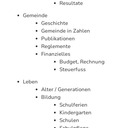
Resultate
Gemeinde
Geschichte
Gemeinde in Zahlen
Publikationen
Reglemente
Finanzielles
Budget, Rechnung
Steuerfuss
Leben
Alter / Generationen
Bildung
Schulferien
Kindergarten
Schulen