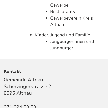
Gewerbe
Restaurants
Gewerbeverein Kreis
Altnau
Kinder, Jugend und Familie
Jungbürgerinnen und
Jungbürger
Kontakt
Gemeinde Altnau
Scherzingerstrasse 2
8595 Altnau
071 694 50 50