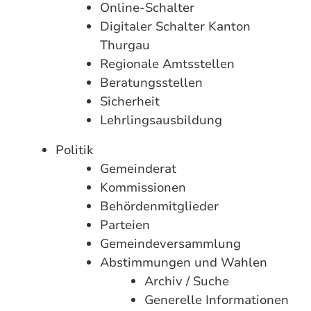
Online-Schalter
Digitaler Schalter Kanton
Thurgau
Regionale Amtsstellen
Beratungsstellen
Sicherheit
Lehrlingsausbildung
Politik
Gemeinderat
Kommissionen
Behördenmitglieder
Parteien
Gemeindeversammlung
Abstimmungen und Wahlen
Archiv / Suche
Generelle Informationen