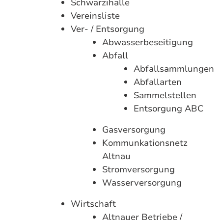
Schwärzihalle
Vereinsliste
Ver- / Entsorgung
Abwasserbeseitigung
Abfall
Abfallsammlungen
Abfallarten
Sammelstellen
Entsorgung ABC
Gasversorgung
Kommunkationsnetz
Altnau
Stromversorgung
Wasserversorgung
Wirtschaft
Altnauer Betriebe /