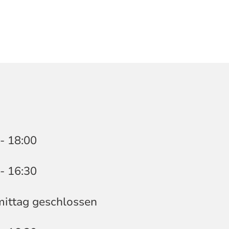
 - 18:00
 - 16:30
mittag geschlossen