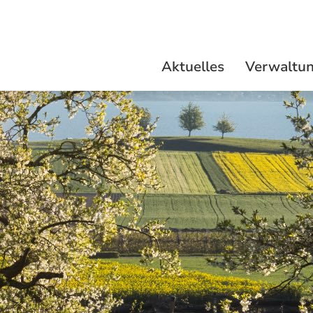
Altnau
Aktuelles
Verwaltu