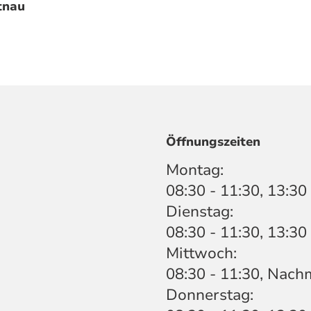
tnau
Öffnungszeiten
Montag:
08:30 - 11:30, 13:30
Dienstag:
08:30 - 11:30, 13:30
Mittwoch:
08:30 - 11:30, Nach
Donnerstag: