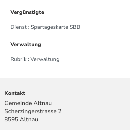
Vergünstigte
Dienst : Spartageskarte SBB
Verwaltung
Rubrik : Verwaltung
Kontakt
Gemeinde Altnau
Scherzingerstrasse 2
8595 Altnau