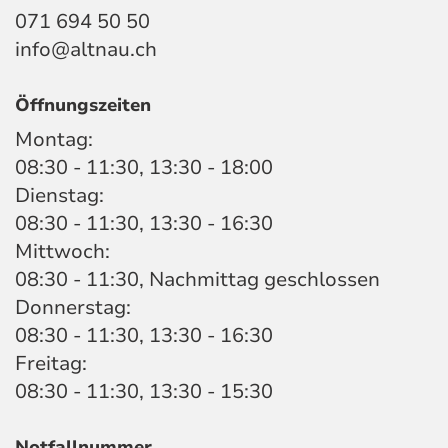
071 694 50 50
info@altnau.ch
Öffnungszeiten
Montag:
08:30 - 11:30, 13:30 - 18:00
Dienstag:
08:30 - 11:30, 13:30 - 16:30
Mittwoch:
08:30 - 11:30, Nachmittag geschlossen
Donnerstag:
08:30 - 11:30, 13:30 - 16:30
Freitag:
08:30 - 11:30, 13:30 - 15:30
Notfallnummer